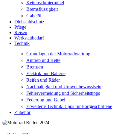
Kettenschmiermittel
Bremsflüssigkeit
Gabelöl
Diebstahlschutz
Pflege
Reisen
Werkstattbedarf
Technik
Grundlagen der Motorradwartung
Antrieb und Kette
Bremsen
Elektrik und Batterie
Reifen und Räder
Nachhaltigkeit und Umweltbewusstsein
Fehlervermeidung und Sicherheitstipps
Federung und Gabel
Erweiterte Technik-Tipps für Fortgeschrittene
Zubehör