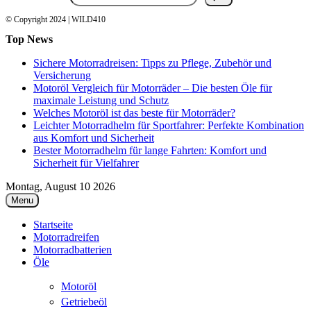
© Copyright 2024 | WILD410
Top News
Sichere Motorradreisen: Tipps zu Pflege, Zubehör und
Versicherung
Motoröl Vergleich für Motorräder – Die besten Öle für
maximale Leistung und Schutz
Welches Motoröl ist das beste für Motorräder?
Leichter Motorradhelm für Sportfahrer: Perfekte Kombination
aus Komfort und Sicherheit
Bester Motorradhelm für lange Fahrten: Komfort und
Sicherheit für Vielfahrer
Montag, August 10 2026
Menu
Startseite
Motorradreifen
Motorradbatterien
Öle
Motoröl
Getriebeöl