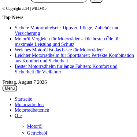
© Copyright 2024 | WILD410
Top News
Sichere Motorradreisen: Tipps zu Pflege, Zubehör und
Versicherung
Motoröl Vergleich für Motorräder – Die besten Öle für
maximale Leistung und Schutz
Welches Motoröl ist das beste für Motorräder?
Leichter Motorradhelm für Sportfahrer: Perfekte Kombination
aus Komfort und Sicherheit
Bester Motorradhelm für lange Fahrten: Komfort und
Sicherheit für Vielfahrer
Freitag, August 7 2026
Menu
Startseite
Motorradreifen
Motorradbatterien
Öle
Motoröl
Getriebeöl