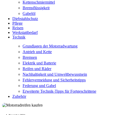
Kettenschmiermittel
Bremsflüssigkeit
Gabelöl
Diebstahlschutz
Pflege
Reisen
Werkstattbedarf
Technik
Grundlagen der Motorradwartung
Antrieb und Kette
Bremsen
Elektrik und Batterie
Reifen und Räder
Nachhaltigkeit und Umweltbewusstsein
Fehlervermeidung und Sicherheitstipps
Federung und Gabel
Erweiterte Technik-Tipps für Fortgeschrittene
Zubehör