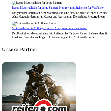
Bester Motorradhelm für lange Fahrten: Komfort und Sicherheit für Vielfahrer
Langstreckenfahrten auf dem Motorrad sind ein wahres Abenteuer, aber auch eine
echte Herausforderung für Körper und Ausrüstung. Der richtige Motorradhelm
Motorradhelm für Anfänger kaufen: Alles, was du wissen musst
Der Kauf eines Motorradhelms für Anfänger ist für jeden Fahrer, insbesondere für
Einsteiger, eine der wichtigsten Entscheidungen. Ein Motorradhelm für
Unsere Partner