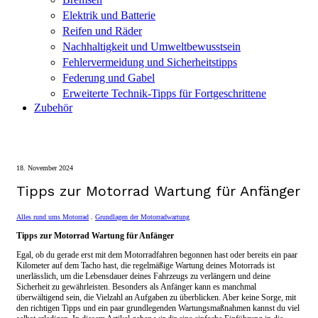
Elektrik und Batterie
Reifen und Räder
Nachhaltigkeit und Umweltbewusstsein
Fehlervermeidung und Sicherheitstipps
Federung und Gabel
Erweiterte Technik-Tipps für Fortgeschrittene
Zubehör
18. November 2024
Tipps zur Motorrad Wartung für Anfänger
Alles rund ums Motorrad
.
Grundlagen der Motorradwartung
Tipps zur Motorrad Wartung für Anfänger
Egal, ob du gerade erst mit dem Motorradfahren begonnen hast oder bereits ein paar
Kilometer auf dem Tacho hast, die regelmäßige Wartung deines Motorrads ist
unerlässlich, um die Lebensdauer deines Fahrzeugs zu verlängern und deine
Sicherheit zu gewährleisten. Besonders als Anfänger kann es manchmal
überwältigend sein, die Vielzahl an Aufgaben zu überblicken. Aber keine Sorge, mit
den richtigen Tipps und ein paar grundlegenden Wartungsmaßnahmen kannst du viel